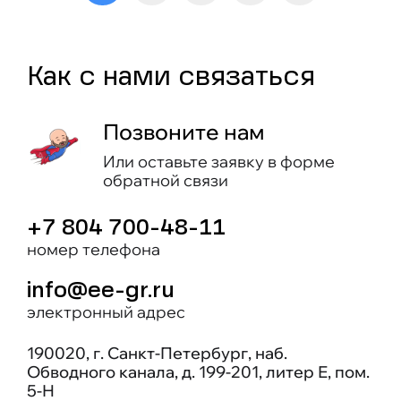
Как c нами связаться
Позвоните нам
Или оставьте заявку в форме
обратной связи
+7 804 700-48-11
номер телефона
info@ee-gr.ru
электронный адрес
190020, г. Санкт-Петербург, наб.
Обводного канала, д. 199-201, литер Е, пом.
5-Н