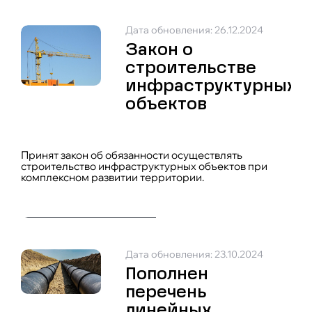
Дата обновления: 26.12.2024
Закон о
строительстве
инфраструктурных
объектов
Принят закон об обязанности осуществлять
строительство инфраструктурных объектов при
комплексном развитии территории.
Дата обновления: 23.10.2024
Пополнен
перечень
линейных