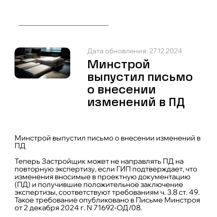
Дата обновления: 27.12.2024
Минстрой
выпустил письмо
о внесении
изменений в ПД
Минстрой выпустил письмо о внесении изменений в
ПД
Теперь Застройщик может не направлять ПД на
повторную экспертизу, если ГИП подтверждает, что
изменения вносимые в проектную документацию
(ПД) и получившие положительное заключение
экспертизы, соответствуют требованиям ч. 3.8 ст. 49.
Такое требование опубликовано в Письме Минстроя
от 2 декабря 2024 г. N 71692-ОД/08.