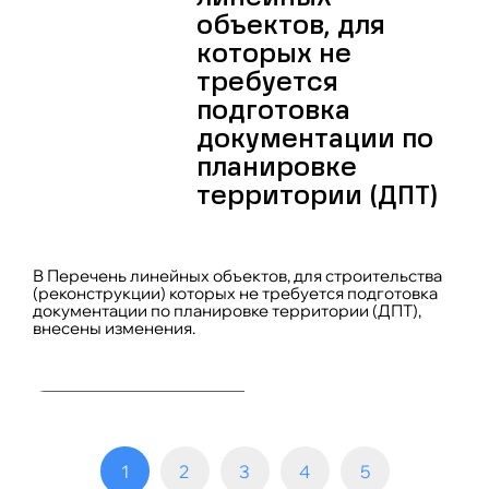
объектов, для
которых не
требуется
подготовка
документации по
планировке
территории (ДПТ)
В Перечень линейных объектов, для строительства
(реконструкции) которых не требуется подготовка
документации по планировке территории (ДПТ),
внесены изменения.
1
2
3
4
5