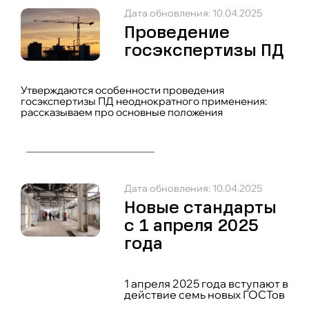
Дата обновления: 10.04.2025
Проведение
госэкспертизы ПД
Утверждаются особенности проведения
госэкспертизы ПД неоднократного применения:
рассказываем про основные положения
Дата обновления: 10.04.2025
Новые стандарты
с 1 апреля 2025
года
1 апреля 2025 года вступают в
действие семь новых ГОСТов