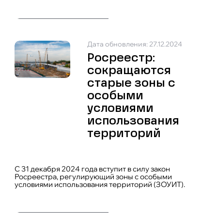
Дата обновления: 27.12.2024
Росреестр:
сокращаются
старые зоны с
особыми
условиями
использования
территорий
С 31 декабря 2024 года вступит в силу закон
Росреестра, регулирующий зоны с особыми
условиями использования территорий (ЗОУИТ).