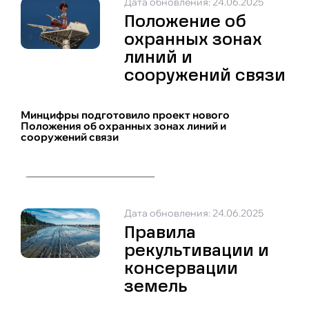
Дата обновления: 24.06.2025
Положение об
охранных зонах
линий и
сооружений связи
Минцифры подготовило проект нового
Положения об охранных зонах линий и
сооружений связи
Дата обновления: 24.06.2025
Правила
рекультивации и
консервации
земель