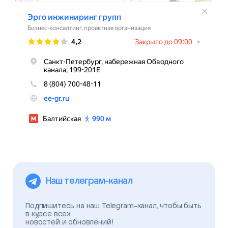
Наш телеграм-канал
Подпишитесь на наш Telegram-канал, чтобы быть
в курсе всех
новостей и обновлений!