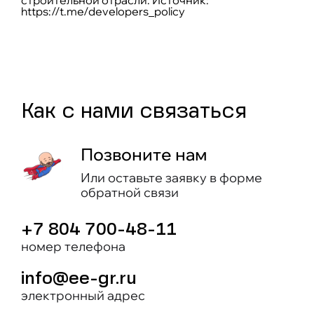
строительной отрасли. Источник:
https://t.me/developers_policy
Как c нами связаться
Позвоните нам
Или оставьте заявку в форме
обратной связи
+7 804 700-48-11
номер телефона
info@ee-gr.ru
электронный адрес