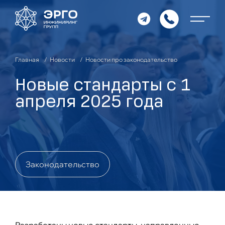
Главная
Новости
Новости про законодательство
Новые стандарты с 1
апреля 2025 года
Законодательство