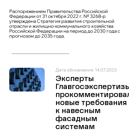
Распоряжением Правительства Российской
Федерации от 31 октября 2022 г. № 3268-р
утверждена Стратегия развития строительной
отрасли и жилищно-коммунального хозяйства
Российской Федерации на период до 2030 года с
прогнозом до 2035 года.
Дата обновления: 14.07.2023
Эксперты
Главгосэкспертизы
прокомментировали
новые требования
к навесным
фасадным
системам