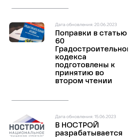
Дата обновления: 20.06.2023
Поправки в статью
60
Градостроительного
кодекса
подготовлены к
принятию во
втором чтении
Дата обновления: 15.06.2023
В НОСТРОЙ
разрабатывается