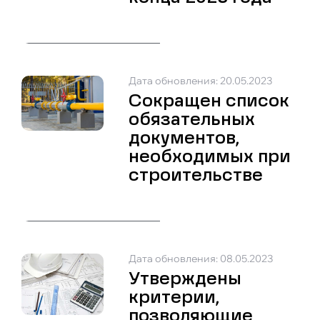
Дата обновления: 20.05.2023
Сокращен список
обязательных
документов,
необходимых при
строительстве
Дата обновления: 08.05.2023
Утверждены
критерии,
позволяющие