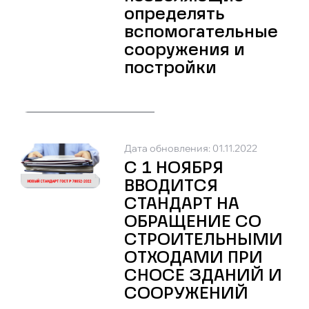
определять
вспомогательные
сооружения и
постройки
Дата обновления: 01.11.2022
С 1 НОЯБРЯ
ВВОДИТСЯ
СТАНДАРТ НА
ОБРАЩЕНИЕ СО
СТРОИТЕЛЬНЫМИ
ОТХОДАМИ ПРИ
СНОСЕ ЗДАНИЙ И
СООРУЖЕНИЙ