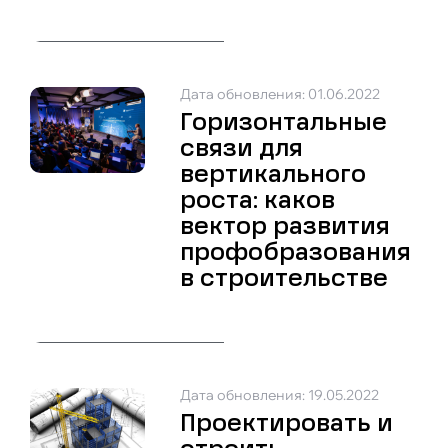
Дата обновления: 01.06.2022
Горизонтальные
связи для
вертикального
роста: каков
вектор развития
профобразования
в строительстве
Дата обновления: 19.05.2022
Проектировать и