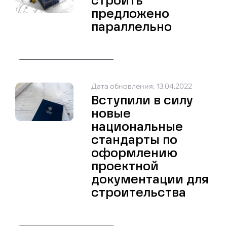
строить
предложено
параллельно
Дата обновления: 13.04.2022
Вступили в силу
новые
национальные
стандарты по
оформлению
проектной
документации для
строительства