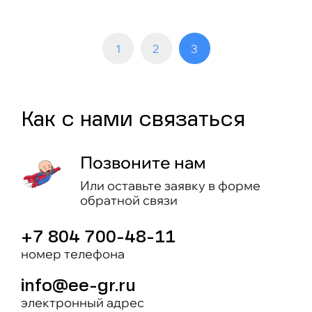
1
2
3
Как c нами связаться
Позвоните нам
Или оставьте заявку в форме
обратной связи
+7 804 700-48-11
номер телефона
info@ee-gr.ru
электронный адрес