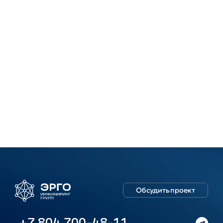
Обсудить проект