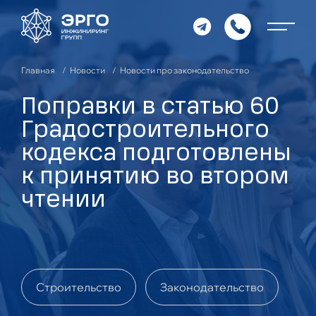
Главная
Новости
Новости про законодательство
Поправки в статью 60
Градостроительного
кодекса подготовлены
к принятию во втором
чтении
Строительство
Законодательство