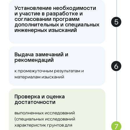
Установление необходимости
и участие в разработке и
согласовании программ
5
дополнительных и специальных
инженерных изысканий
Выдача замечаний и
рекомендаций
6
к промежуточным результатам и
материалам изысканий
Проверка и оценка
достаточности
выполненных исследований
(специальных исследований
7
характеристик грунтов для