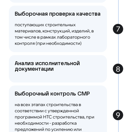
Выборочная проверка качества
поступающих строительных
7
материалов, конструкций, изделий, в
том числе в рамках лабораторного
контроля (при необходимости)
Анализ исполнительной
8
документации
Выборочный контроль СМР
на всех этапах строительства в
соответствии с утвержденной
9
программой НТС строительства, при
необходимости - разработка
предложений по усилению или