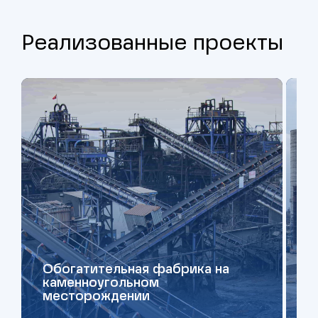
Реализованные проекты
Обогатительная фабрика на
каменноугольном
месторождении