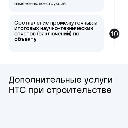
изменению конструкций
Составление промежуточных и
итоговых научно-технических
10
отчетов (заключений) по
объекту
Дополнительные услуги
НТС при строительстве