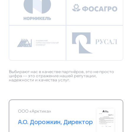
Выбирают нас в качестве партнёров, это не просто
цифра — это отражение нашей репутации,
надежности и качества услуг.
ООО «Арктика»
А.О. Дорожкин, Директор