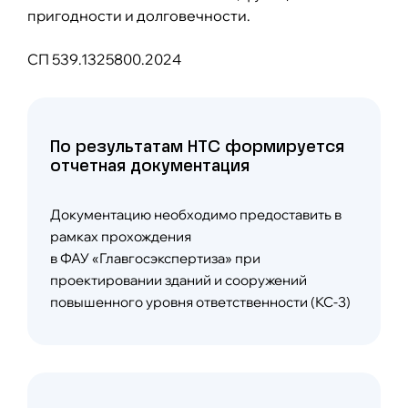
пригодности и долговечности.
СП 539.1325800.2024
По результатам НТС формируется
отчетная документация
Документацию необходимо предоставить в
рамках прохождения
в ФАУ «Главгосэкспертиза» при
проектировании зданий и сооружений
повышенного уровня ответственности (КС-3)