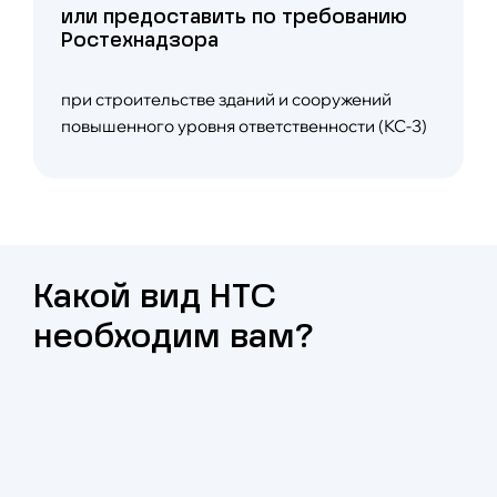
или предоставить по требованию
Ростехнадзора
при строительстве зданий и сооружений
повышенного уровня ответственности (КС-3)
Какой вид НТС
необходим вам?
При проектировании