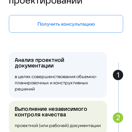
проектировании
Получить консультацию
Анализ проектной
документации
1
в целях совершенствования объемно-
планировочных и конструктивных
решений
Выполнение независимого
контроля качества
2
проектной (или рабочей) документации