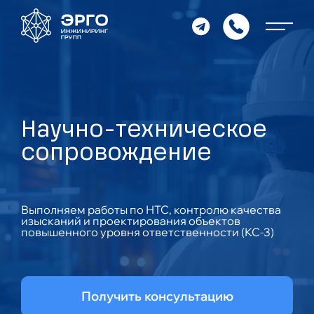
Научно-техническое
сопровождение
Выполняем работы по НТС, контролю качества
изысканий и проектирования объектов
повышенного уровня ответственности (КС-3)
Получить консультацию