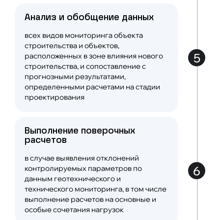
Анализ и обобщение данных
всех видов мониторинга объекта
строительства и объектов,
5
расположенных в зоне влияния нового
строительства, и сопоставление с
прогнозными результатами,
определенными расчетами на стадии
проектирования
Выполнение поверочных
расчетов
в случае выявления отклонений
6
контролируемых параметров по
данным геотехнического и
технического мониторинга, в том числе
выполнение расчетов на основные и
особые сочетания нагрузок