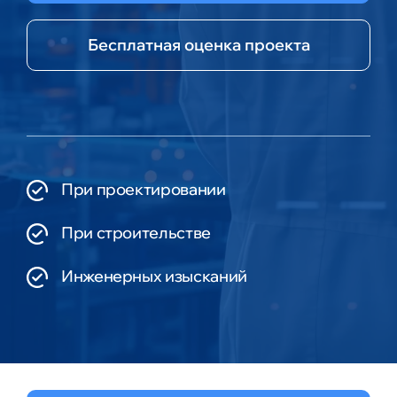
Бесплатная оценка проекта
При проектировании
При строительстве
Инженерных изысканий