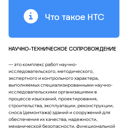
Что такое НТС
НАУЧНО-ТЕХНИЧЕСКОЕ СОПРОВОЖДЕНИЕ
— это комплекс работ научно-
исследовательского, методического,
экспертного и контрольного характера,
выполняемых специализированными научно-
исследовательскими организациями в
процессе изысканий, проектирования,
строительства, эксплуатации, реконструкции,
сноса (демонтажа) зданий и сооружений для
обеспечения их качества, надежности,
механической безопасности, функциональной