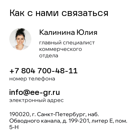
Как c нами связаться
Калинина Юлия
главный специалист
коммерческого
отдела
+7 804 700-48-11
номер телефона
info@ee-gr.ru
электронный адрес
190020, г. Санкт-Петербург, наб.
Обводного канала, д. 199-201, литер Е, пом.
5-Н