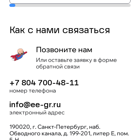
Как c нами связаться
Позвоните нам
Или оставьте заявку в форме
обратной связи
+7 804 700-48-11
номер телефона
info@ee-gr.ru
электронный адрес
190020, г. Санкт-Петербург, наб.
Обводного канала, д. 199-201, литер Е, пом.
5-Н