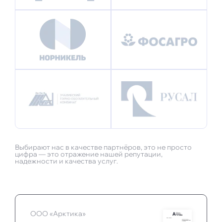
Выбирают нас в качестве партнёров, это не просто
цифра — это отражение нашей репутации,
надежности и качества услуг.
ООО «Арктика»