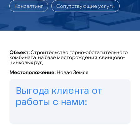
Консалтинг
Сопутствующие услуги
Объект:
Строительство горно-обогатительного
комбината на базе месторождения свинцово-
цинковых руд
Местоположение:
Новая Земля
Выгода клиента от
работы с нами: