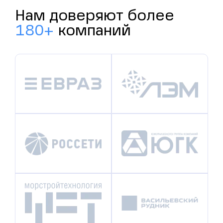
Нам доверяют более
180+
компаний