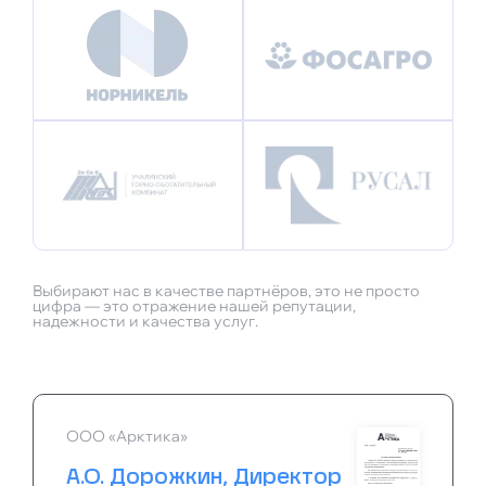
Выбирают нас в качестве партнёров, это не просто
цифра — это отражение нашей репутации,
надежности и качества услуг.
ООО «Арктика»
А.О. Дорожкин, Директор