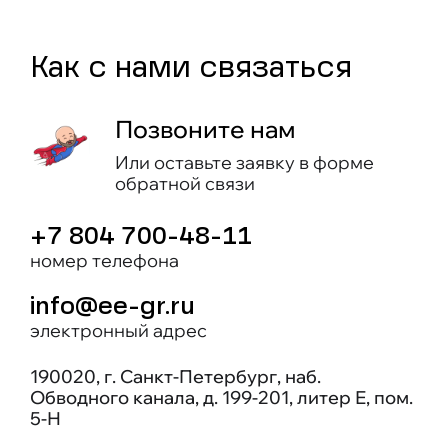
Как c нами связаться
Позвоните нам
Или оставьте заявку в форме
обратной связи
+7 804 700-48-11
номер телефона
info@ee-gr.ru
электронный адрес
190020, г. Санкт-Петербург, наб.
Обводного канала, д. 199-201, литер Е, пом.
5-Н