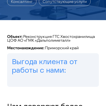
Консалтинг
Сопутствующие услуги
Объект:
Реконструкция ГТС Хвостохранилища
ЦОФ АО «ГМК «Дальполиметалл»
Местонахождение:
Приморский край
Выгода клиента от
работы с нами: