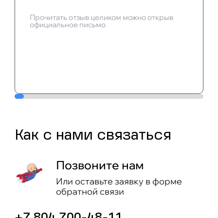
Прочитать отзыв целиком можно открыв
официальное письмо
Как c нами связаться
Позвоните нам
Или оставьте заявку в форме
обратной связи