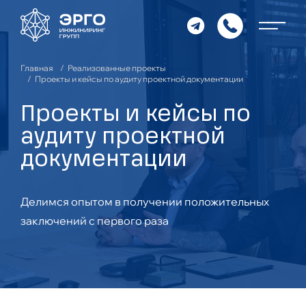
Главная
Реализованные проекты
Проекты и кейсы по аудиту проектной документации
Проекты и кейсы по
аудиту проектной
документации
Делимся опытом в получении положительных
заключений с первого раза