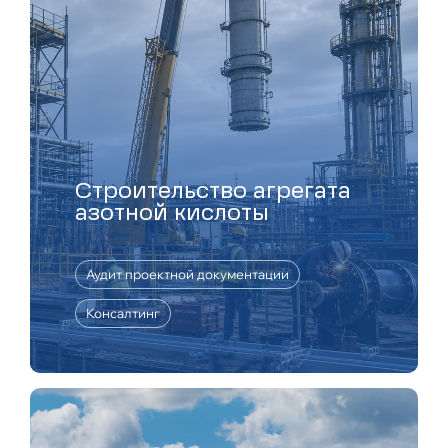
Строительство агрегата
азотной кислоты
Аудит проектной документации
Консалтинг