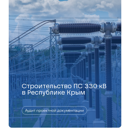
Строительство ПС 330 кВ
в Республике Крым
Аудит проектной документации