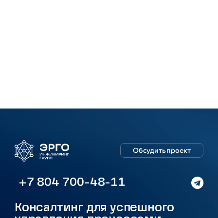
Обсудить проект
+7 804 700-48-11
Консалтинг для успешного