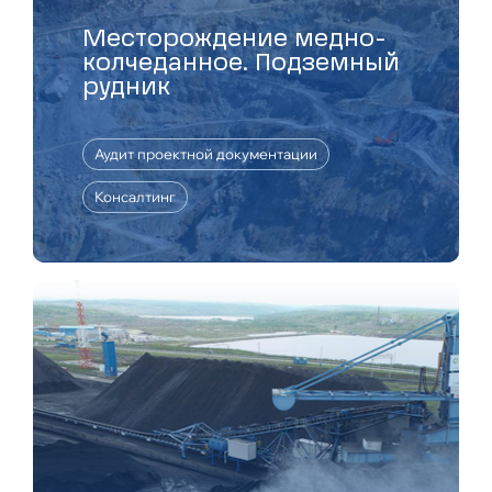
Месторождение медно-
колчеданное. Подземный
рудник
Аудит проектной документации
Консалтинг