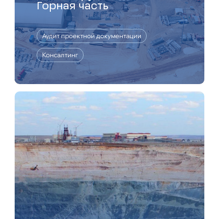
Горная часть
Аудит проектной документации
Консалтинг