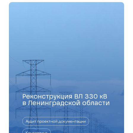
Реконструкция ВЛ 330 кВ
в Ленинградской области
Аудит проектной документации
Консалтинг