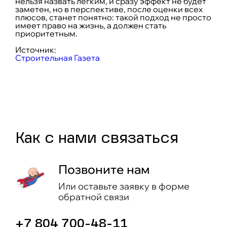
нельзя назвать легким, и сразу эффект не будет
заметен, но в перспективе, после оценки всех
плюсов, станет понятно: такой подход не просто
имеет право на жизнь, а должен стать
приоритетным.
Источник:
Строительная Газета
Как c нами связаться
Позвоните нам
Или оставьте заявку в форме
обратной связи
+7 804 700-48-11