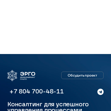
Обсудить проект
+7 804 700-48-11
Консалтинг для успешного
управления процессами