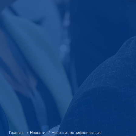
Главная
Новости
Новости про цифровизацию