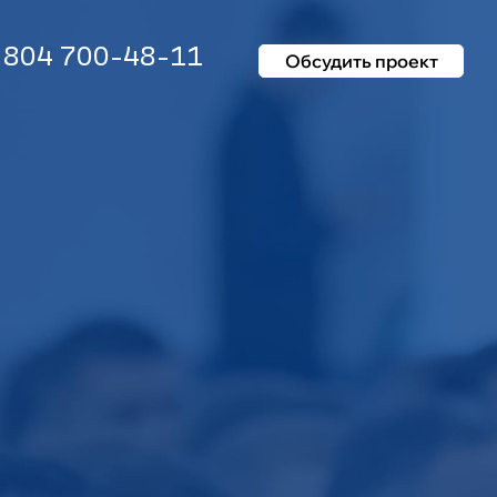
 804 700-48-11
Обсудить проект