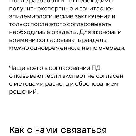
После разработки ПД необходимо
получить экспертные и санитарно-
эпидемиологические заключения и
только после этого согласовывать
необходимые разделы. Для экономии
времени согласовывать разделы
можно одновременно, а не по очереди.
Чаще всего в согласовании ПД
отказывают, если эксперт не согласен
с методами расчета и обоснованием
решений.
Как c нами связаться