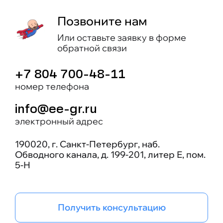
Позвоните нам
Или оставьте заявку в форме
обратной связи
+7 804 700-48-11
номер телефона
info@ee-gr.ru
электронный адрес
190020, г. Санкт-Петербург, наб.
Обводного канала, д. 199-201, литер Е, пом.
5-Н
Получить консультацию