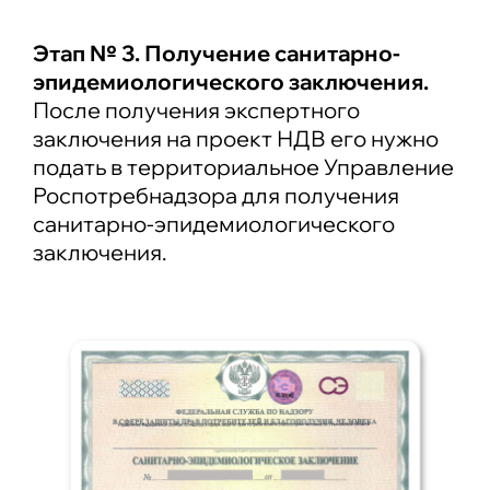
Этап № 3. Получение санитарно-
эпидемиологического заключения.
После получения экспертного
заключения на проект НДВ его нужно
подать в территориальное Управление
Роспотребнадзора для получения
санитарно-эпидемиологического
заключения.