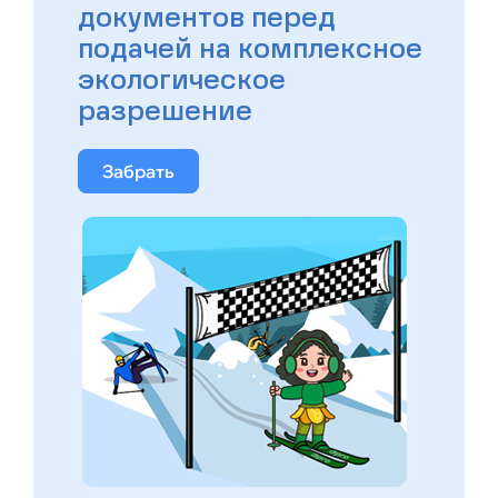
документов перед
подачей на комплексное
экологическое
разрешение
Забрать