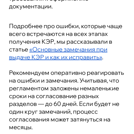
документации.
Подробнее про ошибки, которые чаще
всего встречаются на всех этапах
получения КЭР, мы рассказывали в
статье
«Основные замечания при
выдаче КЭР и как их исправить»
.
Рекомендуем оперативно реагировать
на ошибки и замечания. Учитывая, что
регламентом заложены немаленькие
сроки на согласование разных
разделов — до 60 дней. Если будет не
один круг замечаний, процесс
согласования может затянуться на
месяцы.