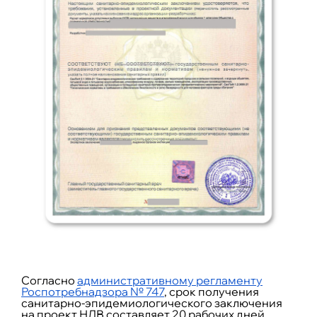
Согласно
административному регламенту
Роспотребнадзора № 747
, срок получения
санитарно-эпидемиологического заключения
на проект НДВ составляет 20 рабочих дней.