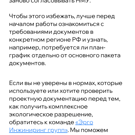
заново согласовывать НМУ.
Чтобы этого избежать, лучше перед
началом работы ознакомиться с
требованиями документов в
конкретном регионе РФ и узнать,
например, потребуется ли план-
график отдельно от основного пакета
документов.
Если вы не уверены в нормах, которые
используете или хотите проверить
проектную документацию перед тем,
как получить комплексное
экологическое разрешение,
обратитесь к команде
«Эрго
Инжиниринг групп»
. Мы поможем