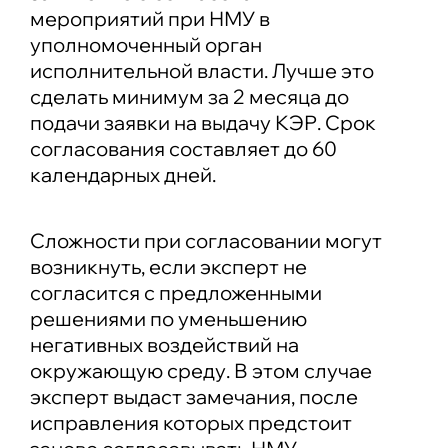
мероприятий при НМУ в
уполномоченный орган
исполнительной власти. Лучше это
сделать минимум за 2 месяца до
подачи заявки на выдачу КЭР. Срок
согласования составляет до 60
календарных дней.
Сложности при согласовании могут
возникнуть, если эксперт не
согласится с предложенными
решениями по уменьшению
негативных воздействий на
окружающую среду. В этом случае
эксперт выдаст замечания, после
исправления которых предстоит