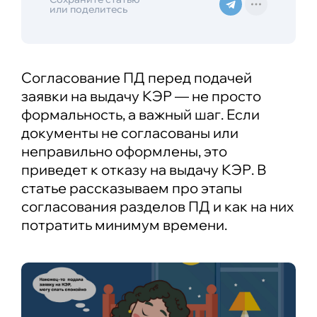
или поделитесь
Согласование ПД перед подачей
заявки на выдачу КЭР — не просто
формальность, а важный шаг. Если
документы не согласованы или
неправильно оформлены, это
приведет к отказу на выдачу КЭР. В
статье рассказываем про этапы
согласования разделов ПД и как на них
потратить минимум времени.