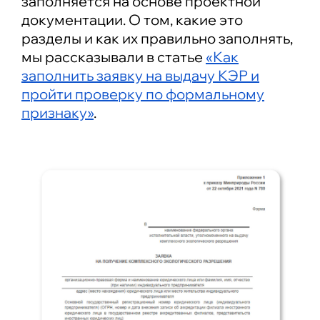
заполняется на основе проектной
документации. О том, какие это
разделы и как их правильно заполнять,
мы рассказывали в статье
«Как
заполнить заявку на выдачу КЭР и
пройти проверку по формальному
признаку»
.