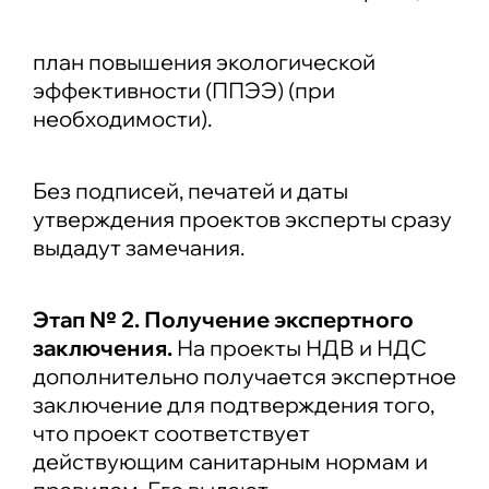
план повышения экологической
эффективности (ППЭЭ) (при
необходимости).
Без подписей, печатей и даты
утверждения проектов эксперты сразу
выдадут замечания.
Этап № 2. Получение экспертного
заключения.
На проекты НДВ и НДС
дополнительно получается экспертное
заключение для подтверждения того,
что проект соответствует
действующим санитарным нормам и