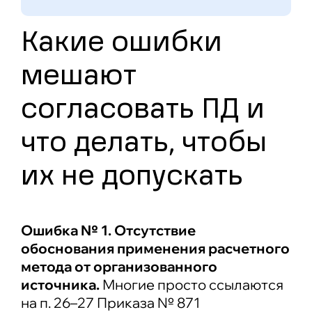
Какие ошибки
мешают
согласовать ПД и
что делать, чтобы
их не допускать
Ошибка № 1. Отсутствие
обоснования применения расчетного
метода от организованного
источника.
Многие просто ссылаются
на п. 26–27 Приказа № 871