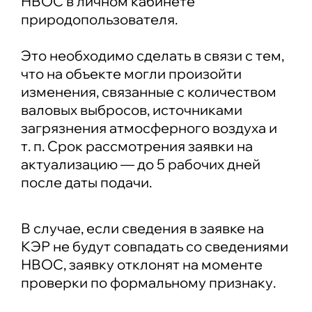
НВОС в личном кабинете
природопользователя.
Это необходимо сделать в связи с тем,
что на объекте могли произойти
изменения, связанные с количеством
валовых выбросов, источниками
загрязнения атмосферного воздуха и
т. п. Срок рассмотрения заявки на
актуализацию — до 5 рабочих дней
после даты подачи.
В случае, если сведения в заявке на
КЭР не будут совпадать со сведениями
НВОС, заявку отклонят на моменте
проверки по формальному признаку.