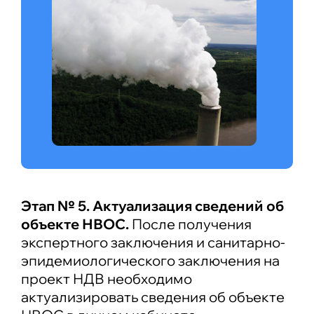
Этап № 5. Актуализация сведений об
объекте НВОС.
После получения
экспертного заключения и санитарно-
эпидемиологического заключения на
проект НДВ необходимо
актуализировать сведения об объекте