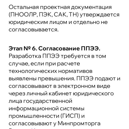
Остальная проектная документация
(ПНООЛР, ПЭК, САК, ТН) утверждается
юридическим лицом и отдельно не
согласовывается.
Этап № 6. Согласование ППЭЭ.
Разработка ППЭЭ требуется в том
случае, если при расчете
технологических нормативов
выявлены превышения. ППЭЭ подают и
согласовывают в электронном виде
через личный кабинет юридического
лица государственной
информационной системы
промышленности (ГИСП) и
согласовывают у Минпромторга