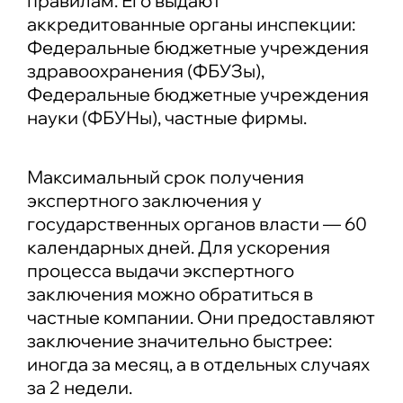
правилам. Его выдают
аккредитованные органы инспекции:
Федеральные бюджетные учреждения
здравоохранения (ФБУЗы),
Федеральные бюджетные учреждения
науки (ФБУНы), частные фирмы.
Максимальный срок получения
экспертного заключения у
государственных органов власти — 60
календарных дней. Для ускорения
процесса выдачи экспертного
заключения можно обратиться в
частные компании. Они предоставляют
заключение значительно быстрее:
иногда за месяц, а в отдельных случаях
за 2 недели.