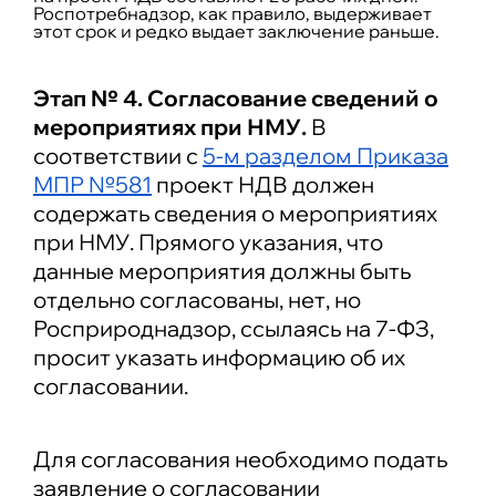
Роспотребнадзор, как правило, выдерживает
этот срок и редко выдает заключение раньше.
Этап № 4. Согласование сведений о
мероприятиях при НМУ.
В
соответствии с
5-м разделом Приказа
МПР №581
проект НДВ должен
содержать сведения о мероприятиях
при НМУ. Прямого указания, что
данные мероприятия должны быть
отдельно согласованы, нет, но
Росприроднадзор, ссылаясь на 7-ФЗ,
просит указать информацию об их
согласовании.
Для согласования необходимо подать
заявление о согласовании