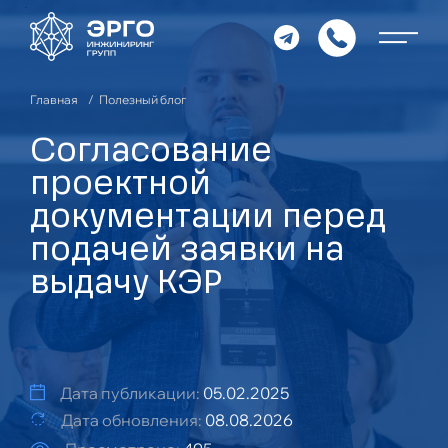
Главная
Полезный блог
Согласование
проектной
документации перед
подачей заявки на
выдачу КЭР
Дата публикации:
05.02.2025
Дата обновления:
08.08.2026