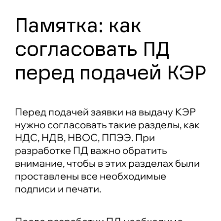
Памятка: как
согласовать ПД
перед подачей КЭР
Перед подачей заявки на выдачу КЭР
нужно согласовать такие разделы, как
НДС, НДВ, НВОС, ППЭЭ. При
разработке ПД важно обратить
внимание, чтобы в этих разделах были
проставлены все необходимые
подписи и печати.