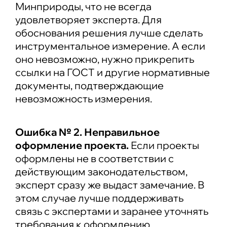
Минприроды, что не всегда
удовлетворяет эксперта. Для
обоснования решения лучше сделать
инструментальное измерение. А если
оно невозможно, нужно прикрепить
ссылки на ГОСТ и другие нормативные
документы, подтверждающие
невозможность измерения.
Ошибка № 2. Неправильное
оформление проекта.
Если проекты
оформлены не в соответствии с
действующим законодательством,
эксперт сразу же выдаст замечание. В
этом случае лучше поддерживать
связь с экспертами и заранее уточнять
требования к оформлению