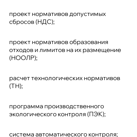
проект нормативов допустимых
сбросов (НДС);
проект нормативов образования
отходов и лимитов на их размещение
(НООЛР);
расчет технологических нормативов
(ТН);
программа производственного
экологического контроля (ПЭК);
система автоматического контроля;