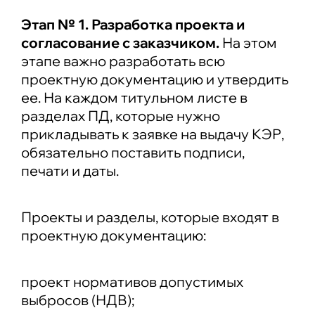
Этап № 1. Разработка проекта и
согласование с заказчиком.
На этом
этапе важно разработать всю
проектную документацию и утвердить
ее. На каждом титульном листе в
разделах ПД, которые нужно
прикладывать к заявке на выдачу КЭР,
обязательно поставить подписи,
печати и даты.
Проекты и разделы, которые входят в
проектную документацию:
проект нормативов допустимых
выбросов (НДВ);