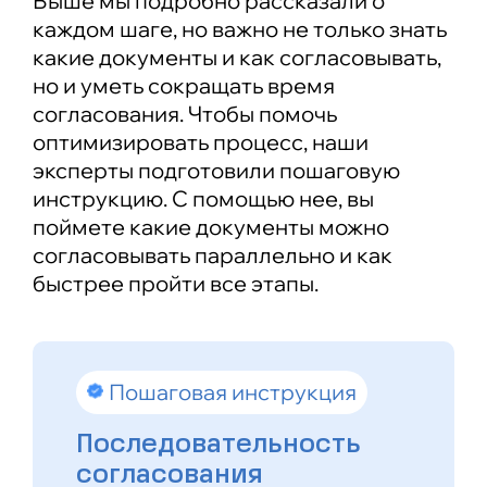
Выше мы подробно рассказали о
каждом шаге, но важно не только знать
какие документы и как согласовывать,
но и уметь сокращать время
согласования. Чтобы помочь
оптимизировать процесс, наши
эксперты подготовили пошаговую
инструкцию. С помощью нее, вы
поймете какие документы можно
согласовывать параллельно и как
быстрее пройти все этапы.
Пошаговая инструкция
Последовательность
согласования