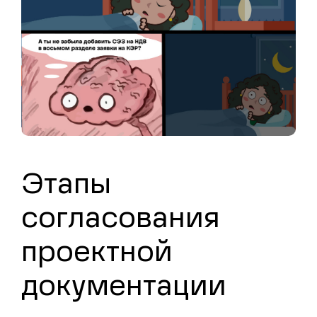
Этапы
согласования
проектной
документации